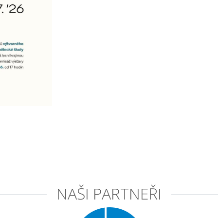
NAŠI PARTNEŘI