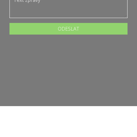
ODESLAT