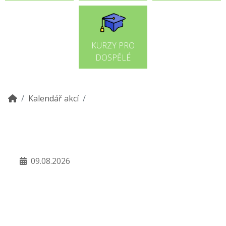
KURZY PRO
DOSPĚLÉ
Kalendář akcí
09.08.2026